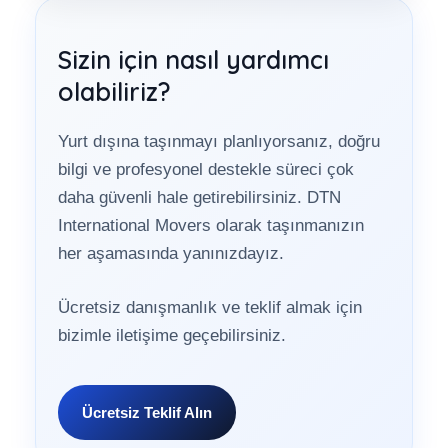
Sizin için nasıl yardımcı
olabiliriz?
Yurt dışına taşınmayı planlıyorsanız, doğru
bilgi ve profesyonel destekle süreci çok
daha güvenli hale getirebilirsiniz. DTN
International Movers olarak taşınmanızın
her aşamasında yanınızdayız.
Ücretsiz danışmanlık ve teklif almak için
bizimle iletişime geçebilirsiniz.
Ücretsiz Teklif Alın