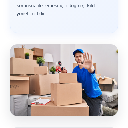
sorunsuz ilerlemesi için doğru şekilde
yönetilmelidir.