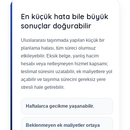
En küçük hata bile büyük
sonuçlar doğurabilir
Uluslararası taşınmada yapılan küçük bir
planlama hatası, tüm süreci olumsuz
etkileyebilir. Eksik belge, yanlış hacim
hesabı veya netleşmeyen hizmet kapsamı;
teslimat süresini uzatabilir, ek maliyetlere yol
açabilir ve taşınma sürecini gereksiz yere
stresli hale getirebilir.
Haftalarca gecikme yaşanabilir.
Beklenmeyen ek maliyetler ortaya