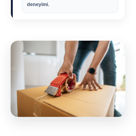
deneyimi.