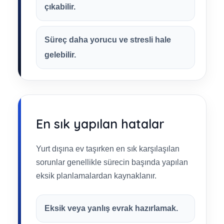
çıkabilir.
Süreç daha yorucu ve stresli hale
gelebilir.
En sık yapılan hatalar
Yurt dışına ev taşırken en sık karşılaşılan
sorunlar genellikle sürecin başında yapılan
eksik planlamalardan kaynaklanır.
Eksik veya yanlış evrak hazırlamak.