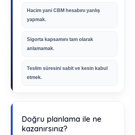
Hacim yani CBM hesabını yanlış
yapmak.
Sigorta kapsamını tam olarak
anlamamak.
Teslim süresini sabit ve kesin kabul
etmek.
Doğru planlama ile ne
kazanırsınız?