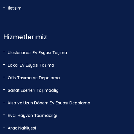
İletişim
Hizmetlerimiz
Uluslararası Ev Eşyası Taşıma
Lokal Ev Eşyası Taşıma
Ofis Taşıma ve Depolama
Sanat Eserleri Taşımacılığı
Kısa ve Uzun Dönem Ev Eşyası Depolama
Evcil Hayvan Taşımacılığı
Araç Nakliyesi