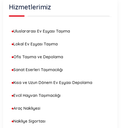
Hizmetlerimiz
Uluslararası Ev Eşyası Taşıma
Lokal Ev Eşyası Taşıma
Ofis Taşıma ve Depolama
Sanat Eserleri Taşımacılığı
Kısa ve Uzun Dönem Ev Eşyası Depolama
Evcil Hayvan Taşımacılığı
Araç Nakliyesi
Nakliye Sigortası