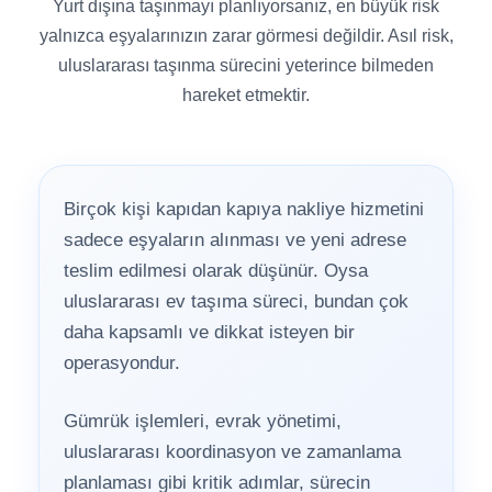
Yurt dışına taşınmayı planlıyorsanız, en büyük risk
yalnızca eşyalarınızın zarar görmesi değildir. Asıl risk,
uluslararası taşınma sürecini yeterince bilmeden
hareket etmektir.
Birçok kişi kapıdan kapıya nakliye hizmetini
sadece eşyaların alınması ve yeni adrese
teslim edilmesi olarak düşünür. Oysa
uluslararası ev taşıma süreci, bundan çok
daha kapsamlı ve dikkat isteyen bir
operasyondur.
Gümrük işlemleri, evrak yönetimi,
uluslararası koordinasyon ve zamanlama
planlaması gibi kritik adımlar, sürecin