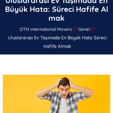
Uluslararası Ev Taşımada En
Büyük Hata: Süreci Hafife Al
mak
DTN International Movers
Genel
Uluslararası Ev Taşımada En Büyük Hata: Süreci
Hafife Almak