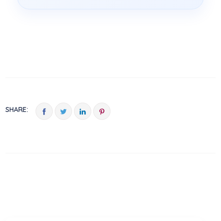
SHARE: