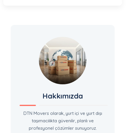
Hakkımızda
DTN Movers olarak, yurt içi ve yurt dışı
taşımacılıkta güvenilir, planlı ve
profesyonel çözümler sunuyoruz.