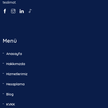
teslimat.
Menü
Anasayfa
Hakkımızda
Hizmetlerimiz
Hesaplama
Blog
KVKK