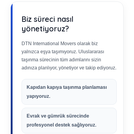
Biz süreci nasıl
yönetiyoruz?
DTN International Movers olarak biz
yalnızca eşya taşımıyoruz. Uluslararası
taşınma sürecinin tüm adımlarını sizin
adınıza planlıyor, yönetiyor ve takip ediyoruz.
Kapıdan kapıya taşınma planlaması
yapıyoruz.
Evrak ve gümrük sürecinde
profesyonel destek sağlıyoruz.