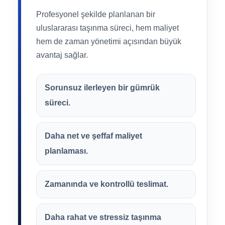
Profesyonel şekilde planlanan bir
uluslararası taşınma süreci, hem maliyet
hem de zaman yönetimi açısından büyük
avantaj sağlar.
Sorunsuz ilerleyen bir gümrük
süreci.
Daha net ve şeffaf maliyet
planlaması.
Zamanında ve kontrollü teslimat.
Daha rahat ve stressiz taşınma