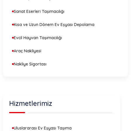
Sanat Eserleri Taşımacılığı
Kısa ve Uzun Dönem Ev Eşyası Depolama
Evcil Hayvan Taşımacılığı
Araç Nakliyesi
Nakliye Sigortası
Hizmetlerimiz
Uluslararası Ev Eşyası Taşıma