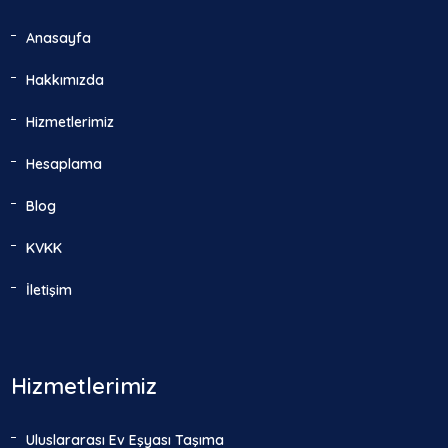
Anasayfa
Hakkımızda
Hizmetlerimiz
Hesaplama
Blog
KVKK
İletişim
Hizmetlerimiz
Uluslararası Ev Eşyası Taşıma