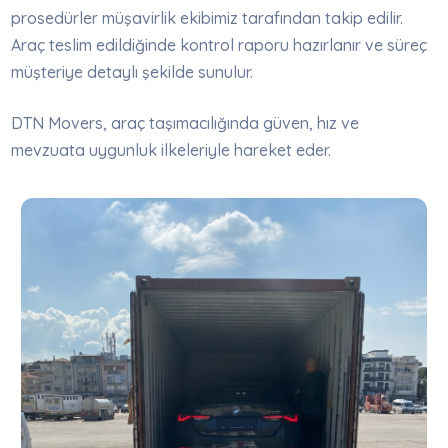
prosedürler müşavirlik ekibimiz tarafından takip edilir.
Araç teslim edildiğinde kontrol raporu hazırlanır ve süreç
müşteriye detaylı şekilde sunulur.
DTN Movers, araç taşımacılığında güven, hız ve
mevzuata uygunluk ilkeleriyle hareket eder.