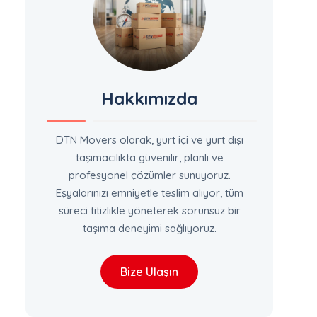
Hakkımızda
DTN Movers olarak, yurt içi ve yurt dışı
taşımacılıkta güvenilir, planlı ve
profesyonel çözümler sunuyoruz.
Eşyalarınızı emniyetle teslim alıyor, tüm
süreci titizlikle yöneterek sorunsuz bir
taşıma deneyimi sağlıyoruz.
Bize Ulaşın