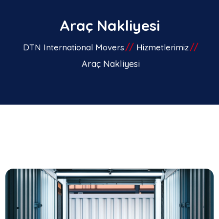
Araç Nakliyesi
DTN International Movers
Hizmetlerimiz
Araç Nakliyesi