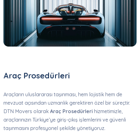
Araç Prosedürleri
Araçların uluslararası taşınması, hem lojistik hem de
mevzuat açısından uzmanlık gerektiren özel bir süreçtir.
DTN Movers olarak
Araç Prosedürleri
hizmetimizle,
araçlarınızın Türkiye’ye giriş-çıkış işlemlerini ve güvenli
taşınmasını profesyonel şekilde yönetiyoruz.