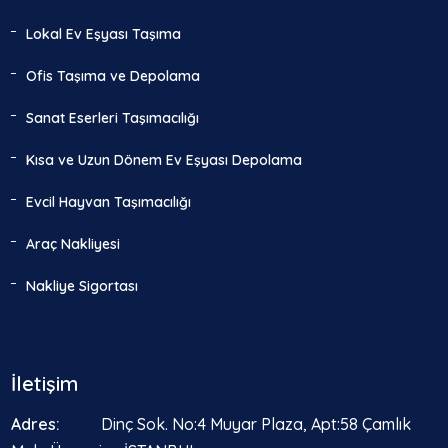
Lokal Ev Eşyası Taşıma
Ofis Taşıma ve Depolama
Sanat Eserleri Taşımacılığı
Kısa ve Uzun Dönem Ev Eşyası Depolama
Evcil Hayvan Taşımacılığı
Araç Nakliyesi
Nakliye Sigortası
İletişim
Adres:
Dinç Sok. No:4 Muyar Plaza, Apt:58 Çamlık