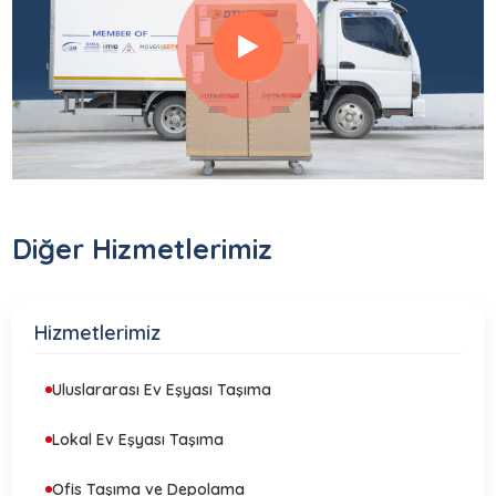
Diğer Hizmetlerimiz
Hizmetlerimiz
Uluslararası Ev Eşyası Taşıma
Lokal Ev Eşyası Taşıma
Ofis Taşıma ve Depolama