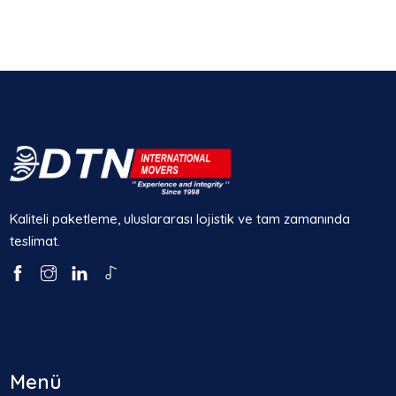
Kaliteli paketleme, uluslararası lojistik ve tam zamanında
teslimat.
Menü