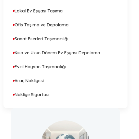
Lokal Ev Eşyası Taşıma
Ofis Taşıma ve Depolama
Sanat Eserleri Taşımacılığı
Kısa ve Uzun Dönem Ev Eşyası Depolama
Evcil Hayvan Taşımacılığı
Araç Nakliyesi
Nakliye Sigortası