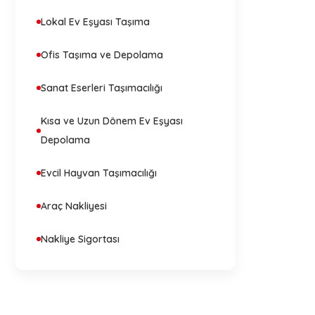
Lokal Ev Eşyası Taşıma
Ofis Taşıma ve Depolama
Sanat Eserleri Taşımacılığı
Kısa ve Uzun Dönem Ev Eşyası
Depolama
Evcil Hayvan Taşımacılığı
Araç Nakliyesi
Nakliye Sigortası