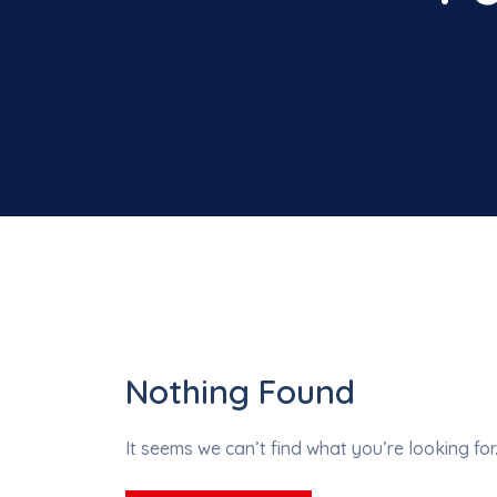
Nothing Found
It seems we can’t find what you’re looking fo