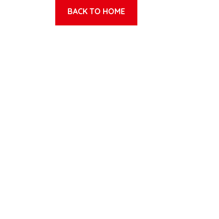
BACK TO HOME