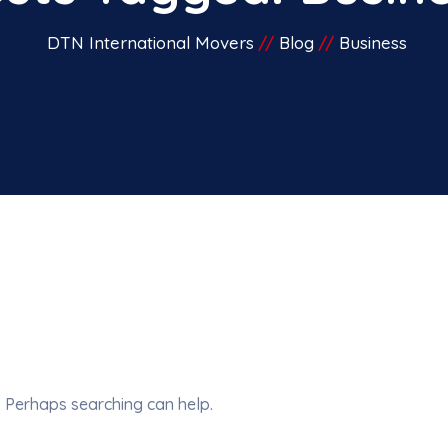
DTN International Movers
Blog
Business
r. Perhaps searching can help.