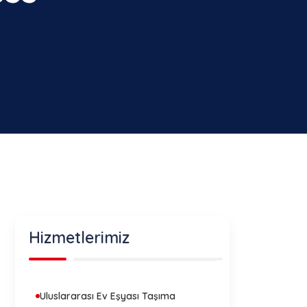
Hizmetlerimiz
Uluslararası Ev Eşyası Taşıma