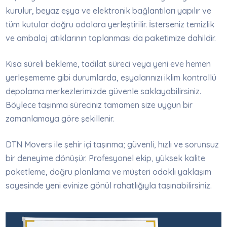
kurulur, beyaz eşya ve elektronik bağlantıları yapılır ve
tüm kutular doğru odalara yerleştirilir. İsterseniz temizlik
ve ambalaj atıklarının toplanması da paketimize dahildir.
Kısa süreli bekleme, tadilat süreci veya yeni eve hemen
yerleşememe gibi durumlarda, eşyalarınızı iklim kontrollü
depolama merkezlerimizde güvenle saklayabilirsiniz.
Böylece taşınma süreciniz tamamen size uygun bir
zamanlamaya göre şekillenir.
DTN Movers ile şehir içi taşınma; güvenli, hızlı ve sorunsuz
bir deneyime dönüşür. Profesyonel ekip, yüksek kalite
paketleme, doğru planlama ve müşteri odaklı yaklaşım
sayesinde yeni evinize gönül rahatlığıyla taşınabilirsiniz.