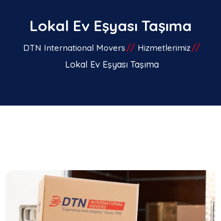
Lokal Ev Eşyası Taşıma
DTN International Movers
Hizmetlerimiz
Lokal Ev Eşyası Taşıma