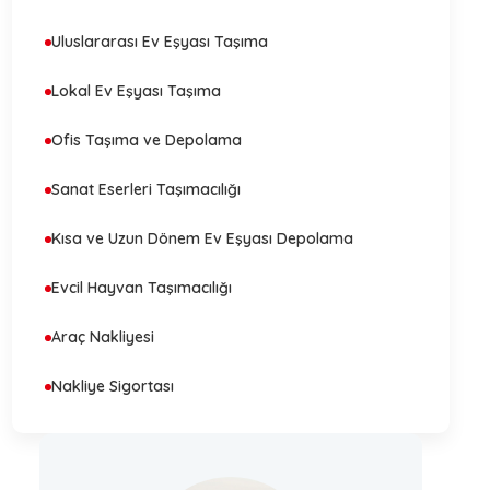
Uluslararası Ev Eşyası Taşıma
Lokal Ev Eşyası Taşıma
Ofis Taşıma ve Depolama
Sanat Eserleri Taşımacılığı
Kısa ve Uzun Dönem Ev Eşyası Depolama
Evcil Hayvan Taşımacılığı
Araç Nakliyesi
Nakliye Sigortası