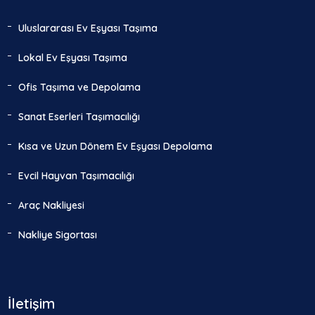
Uluslararası Ev Eşyası Taşıma
Lokal Ev Eşyası Taşıma
Ofis Taşıma ve Depolama
Sanat Eserleri Taşımacılığı
Kısa ve Uzun Dönem Ev Eşyası Depolama
Evcil Hayvan Taşımacılığı
Araç Nakliyesi
Nakliye Sigortası
İletişim