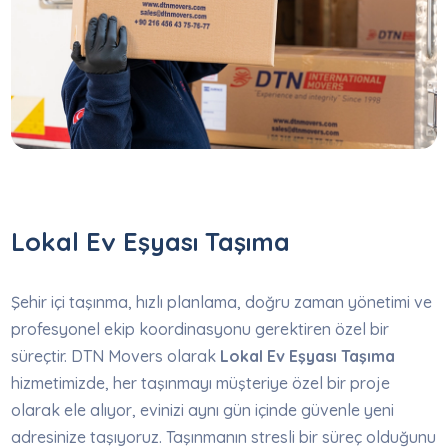
Lokal Ev Eşyası Taşıma
Şehir içi taşınma, hızlı planlama, doğru zaman yönetimi ve
profesyonel ekip koordinasyonu gerektiren özel bir
süreçtir. DTN Movers olarak
Lokal Ev Eşyası Taşıma
hizmetimizde, her taşınmayı müşteriye özel bir proje
olarak ele alıyor, evinizi aynı gün içinde güvenle yeni
adresinize taşıyoruz. Taşınmanın stresli bir süreç olduğunu