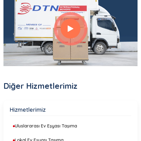
Diğer Hizmetlerimiz
Hizmetlerimiz
Uluslararası Ev Eşyası Taşıma
Lokal Ev Eşyası Taşıma