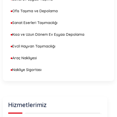
Ofis Taşıma ve Depolama
Sanat Eserleri Taşımacılığı
Kısa ve Uzun Dönem Ev Eşyası Depolama
Evcil Hayvan Taşımacılığı
Araç Nakliyesi
Nakliye Sigortası
Hizmetlerimiz