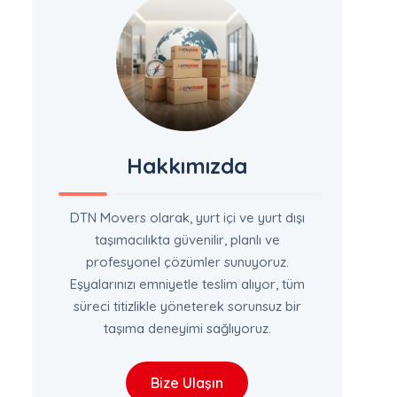
Hakkımızda
DTN Movers olarak, yurt içi ve yurt dışı
taşımacılıkta güvenilir, planlı ve
profesyonel çözümler sunuyoruz.
Eşyalarınızı emniyetle teslim alıyor, tüm
süreci titizlikle yöneterek sorunsuz bir
taşıma deneyimi sağlıyoruz.
Bize Ulaşın