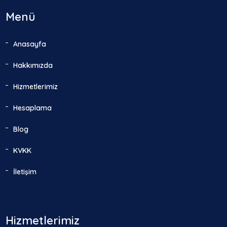
Menü
Anasayfa
Hakkımızda
Hizmetlerimiz
Hesaplama
Blog
KVKK
İletişim
Hizmetlerimiz