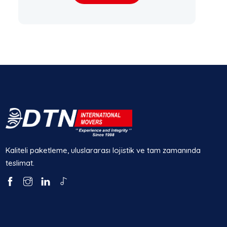
Kaliteli paketleme, uluslararası lojistik ve tam zamanında
teslimat.